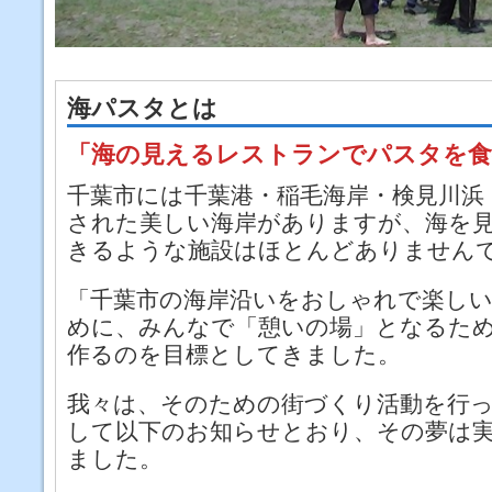
海パスタとは
「海の見えるレストランでパスタを食
千葉市には千葉港・稲毛海岸・検見川浜
された美しい海岸がありますが、海を
きるような施設はほとんどありません
「千葉市の海岸沿いをおしゃれで楽し
めに、みんなで「憩いの場」となるた
作るのを目標としてきました。
我々は、そのための街づくり活動を行
して以下のお知らせとおり、その夢は
ました。